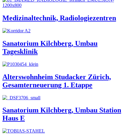
Medizinaltechnik, Radiologiezentren
Sanatorium Kilchberg, Umbau
Tagesklinik
Alterswohnheim Studacker Zürich,
Gesamterneuerung 1. Etappe
Sanatorium Kilchberg, Umbau Station
Haus E