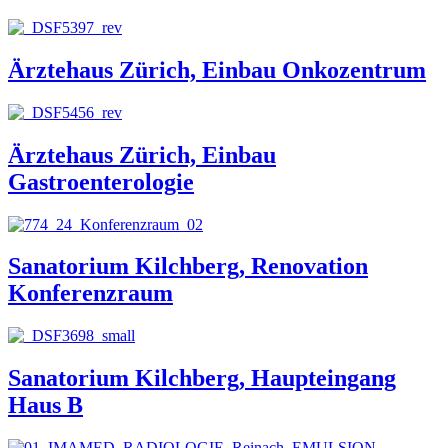
Ärztehaus Zürich, Einbau Onkozentrum
Ärztehaus Zürich, Einbau
Gastroenterologie
Sanatorium Kilchberg, Renovation
Konferenzraum
Sanatorium Kilchberg, Haupteingang
Haus B